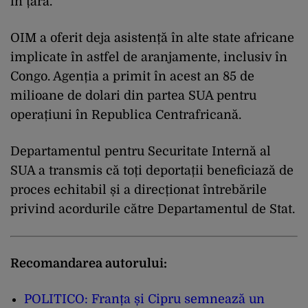
în țară.
OIM a oferit deja asistență în alte state africane
implicate în astfel de aranjamente, inclusiv în
Congo. Agenția a primit în acest an 85 de
milioane de dolari din partea SUA pentru
operațiuni în Republica Centrafricană.
Departamentul pentru Securitate Internă al
SUA a transmis că toți deportații beneficiază de
proces echitabil și a direcționat întrebările
privind acordurile către Departamentul de Stat.
Recomandarea autorului:
POLITICO: Franța și Cipru semnează un