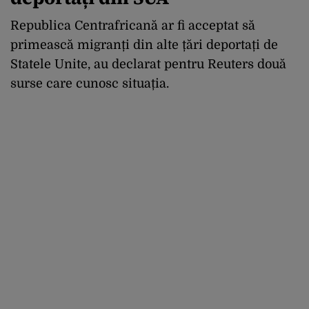
Republica Centrafricană ar fi acceptat să
primească migranți din alte țări deportați de
Statele Unite, au declarat pentru Reuters două
surse care cunosc situația.