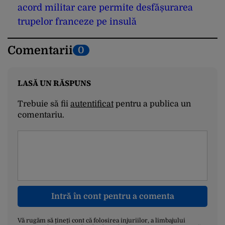
acord militar care permite desfășurarea
trupelor franceze pe insulă
Comentarii
0
LASĂ UN RĂSPUNS
Trebuie să fii
autentificat
pentru a publica un
comentariu.
Intră în cont pentru a comenta
Vă rugăm să țineți cont că folosirea injuriilor, a limbajului