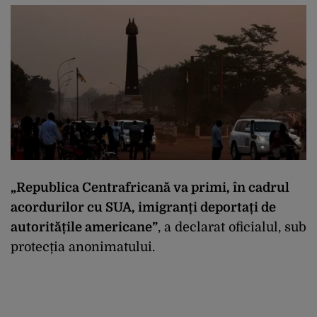
„Republica Centrafricană va primi, în cadrul
acordurilor cu SUA, imigranți deportați de
autoritățile americane”
, a declarat oficialul, sub
protecția anonimatului.