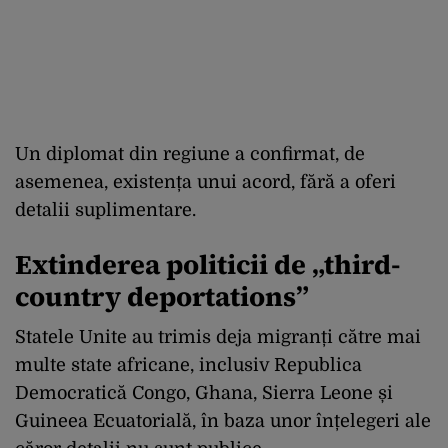
Un diplomat din regiune a confirmat, de
asemenea, existența unui acord, fără a oferi
detalii suplimentare.
Extinderea politicii de „third-
country deportations”
Statele Unite au trimis deja migranți către mai
multe state africane, inclusiv Republica
Democratică Congo, Ghana, Sierra Leone și
Guineea Ecuatorială, în baza unor înțelegeri ale