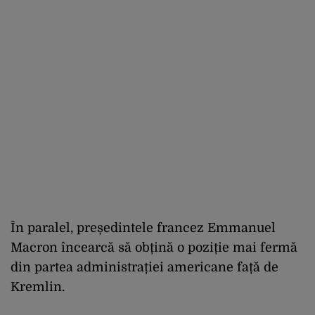
În paralel, președintele francez Emmanuel
Macron încearcă să obțină o poziție mai fermă
din partea administrației americane față de
Kremlin.