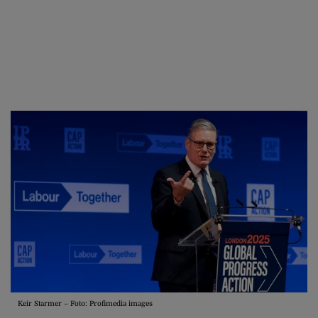
Keir Starmer – Foto: Profimedia images