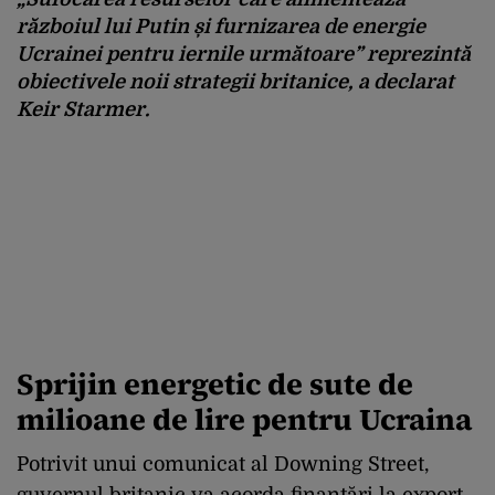
războiul lui Putin și furnizarea de energie
Ucrainei pentru iernile următoare” reprezintă
obiectivele noii strategii britanice, a declarat
Keir Starmer.
Sprijin energetic de sute de
milioane de lire pentru Ucraina
Potrivit unui comunicat al Downing Street,