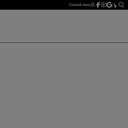
Contul meu