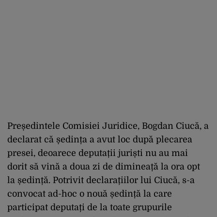
Președintele Comisiei Juridice, Bogdan Ciucă, a
declarat că ședința a avut loc după plecarea
presei, deoarece deputații juriști nu au mai
dorit să vină a doua zi de dimineață la ora opt
la ședință. Potrivit declarațiilor lui Ciucă, s-a
convocat ad-hoc o nouă ședință la care
participat deputați de la toate grupurile