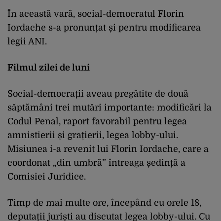
În această vară, social-democratul Florin
Iordache s-a pronunțat și pentru modificarea
legii ANI.
Filmul zilei de luni
Social-democrații aveau pregătite de două
săptămâni trei mutări importante: modificări la
Codul Penal, raport favorabil pentru legea
amnistierii și grațierii, legea lobby-ului.
Misiunea i-a revenit lui Florin Iordache, care a
coordonat „din umbră” întreaga ședință a
Comisiei Juridice.
Timp de mai multe ore, începând cu orele 18,
deputații juriști au discutat legea lobby-ului. Cu