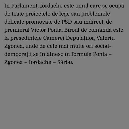
În Parlament, Iordache este omul care se ocupă
de toate proiectele de lege sau problemele
delicate promovate de PSD sau indirect, de
premierul Victor Ponta. Biroul de comandă este
la președintele Camerei Deputaților, Valeriu
Zgonea, unde de cele mai multe ori social-
democrații se întâlnesc în formula Ponta –
Zgonea – Iordache – Sârbu.