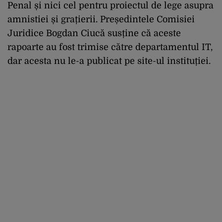
Penal și nici cel pentru proiectul de lege asupra
amnistiei și grațierii. Președintele Comisiei
Juridice Bogdan Ciucă susține că aceste
rapoarte au fost trimise către departamentul IT,
dar acesta nu le-a publicat pe site-ul instituției.