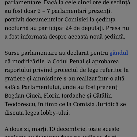
parlamentare. Dacă la cele cinci ore de ședință
au fost doar 6 – 7 parlamentari prezenți,
potrivit documentelor Comisiei la ședința
nocturnă au participat 24 de deputați. Presa nu
a fost informată despre această nouă ședință.
Surse parlamentare au declarat pentru
gândul
că modificările la Codul Penal și aprobarea
raportului privind proiectul de lege referitor la
grațiere și amnistiere s-au realizat într-o altă
sală a Parlamentului, unde au fost prezenți
Bogdan Ciucă, Florin Iordache și Cătălin
Teodorescu, în timp ce la Comisia Juridică se
discuta legea lobby-ului.
A doua zi, marți, 10 decembrie, toate aceste