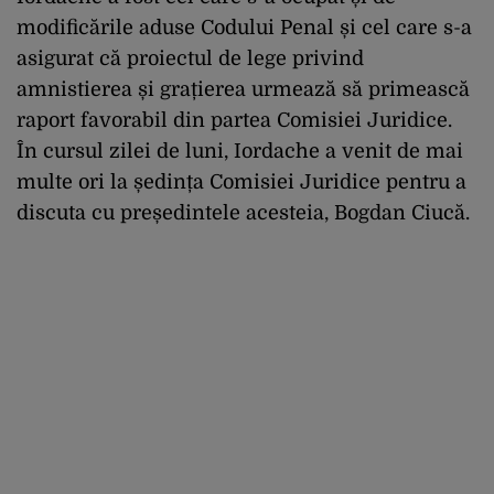
modificările aduse Codului Penal și cel care s-a
asigurat că proiectul de lege privind
amnistierea și grațierea urmează să primească
raport favorabil din partea Comisiei Juridice.
În cursul zilei de luni, Iordache a venit de mai
multe ori la ședința Comisiei Juridice pentru a
discuta cu președintele acesteia, Bogdan Ciucă.