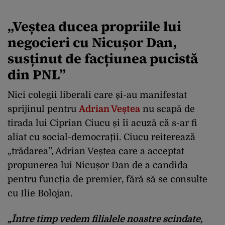
„Veștea ducea propriile lui
negocieri cu Nicușor Dan,
susținut de facțiunea pucistă
din PNL”
Nici colegii liberali care și-au manifestat
sprijinul pentru
Adrian Veștea
nu scapă de
tirada lui Ciprian Ciucu și îi acuză că s-ar fi
aliat cu social-democrații. Ciucu reiterează
„trădarea”, Adrian Veștea care a acceptat
propunerea lui Nicușor Dan de a candida
pentru funcția de premier, fără să se consulte
cu Ilie Bolojan.
„Între timp vedem filialele noastre scindate,