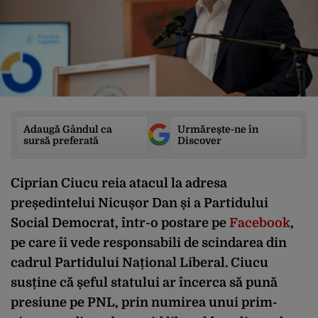
Adaugă Gândul ca
Urmărește-ne în
sursă preferată
Discover
Ciprian Ciucu reia atacul la adresa
președintelui Nicușor Dan și a Partidului
Social Democrat, într-o postare pe
Facebook
,
pe care îi vede responsabili de scindarea din
cadrul Partidului Național Liberal. Ciucu
susține că șeful statului ar încerca să pună
presiune pe PNL, prin numirea unui prim-