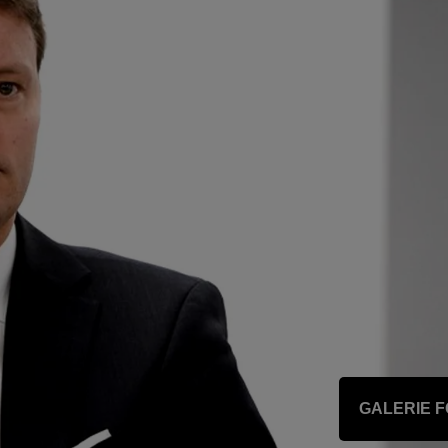
GALERIE 