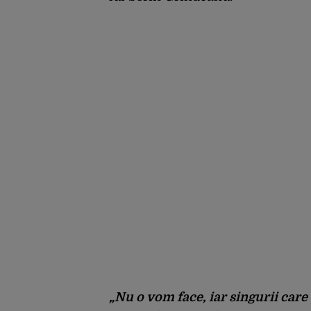
„Nu o vom face, iar singurii care