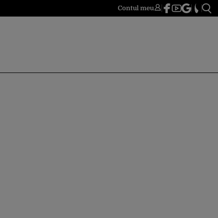
Contul meu