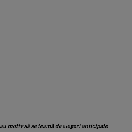
 au motiv să se teamă de alegeri anticipate