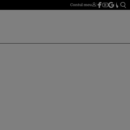
Contul meu