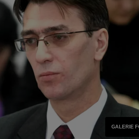
GALERIE 