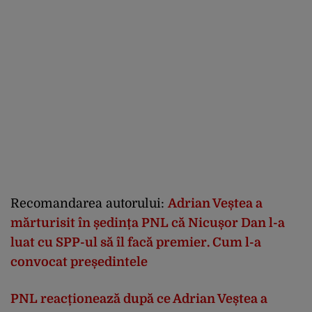
Recomandarea autorului:
Adrian Veștea a
mărturisit în ședința PNL că Nicușor Dan l-a
luat cu SPP-ul să îl facă premier. Cum l-a
convocat președintele
PNL reacționează după ce Adrian Veștea a