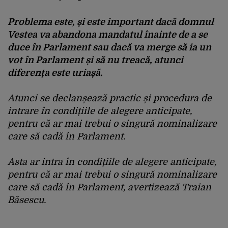
Problema este, și este important dacă domnul
Vestea va abandona mandatul înainte de a se
duce în Parlament sau dacă va merge să ia un
vot în Parlament și să nu treacă, atunci
diferența este uriașă.
Atunci se declanșează practic și procedura de
intrare în condițiile de alegere anticipate,
pentru că ar mai trebui o singură nominalizare
care să cadă în Parlament.
Asta ar intra în condițiile de alegere anticipate,
pentru că ar mai trebui o singură nominalizare
care să cadă în Parlament, avertizează Traian
Băsescu.