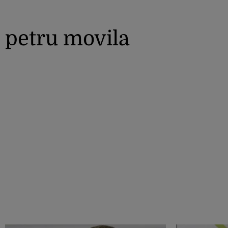
petru movila