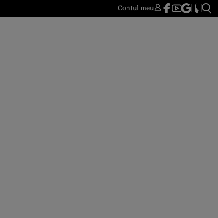
Contul meu