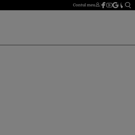
Contul meu