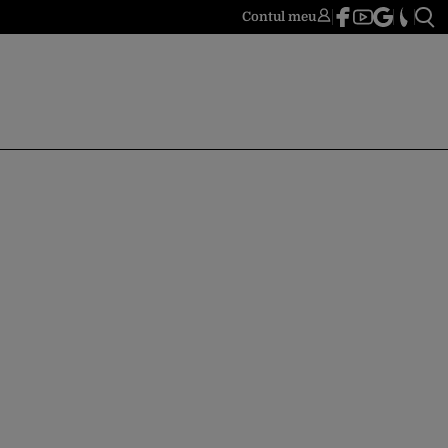
Contul meu