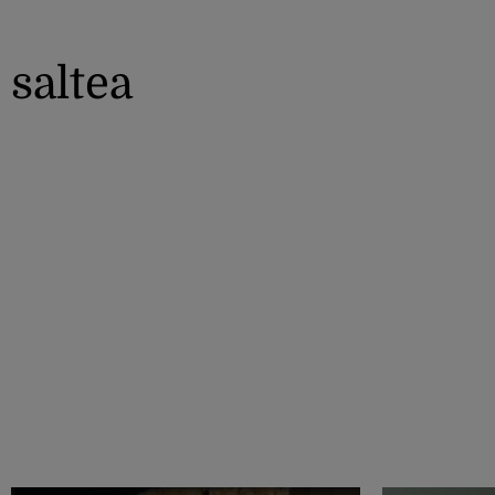
saltea