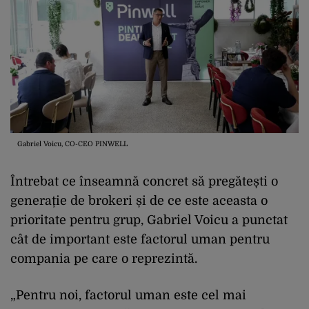
Gabriel Voicu, CO-CEO PINWELL
Întrebat ce înseamnă concret să pregătești o
generație de brokeri și de ce este aceasta o
prioritate pentru grup, Gabriel Voicu a punctat
cât de important este factorul uman pentru
compania pe care o reprezintă.
„Pentru noi, factorul uman este cel mai