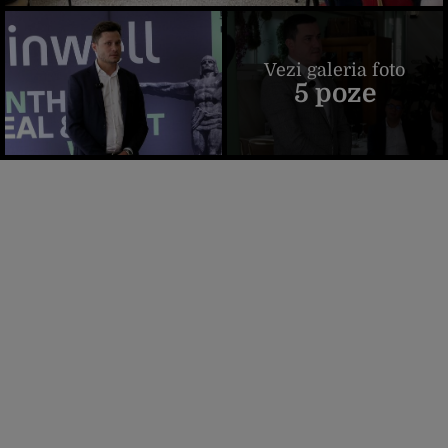
Vezi galeria foto
5 poze