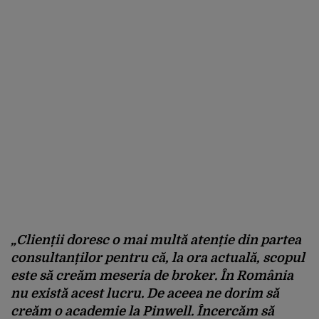
„Clienții doresc o mai multă atenție din partea
consultanților pentru că, la ora actuală, scopul
este să creăm meseria de broker. În România
nu există acest lucru. De aceea ne dorim să
creăm o academie la Pinwell. Încercăm să