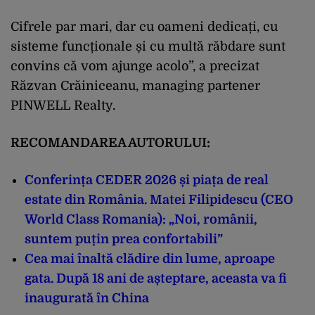
Cifrele par mari, dar cu oameni dedicați, cu
sisteme funcționale și cu multă răbdare sunt
convins că vom ajunge acolo”, a precizat
Răzvan Crăiniceanu, managing partener
PINWELL Realty.
RECOMANDAREA AUTORULUI:
Conferința CEDER 2026 și piața de real
estate din România. Matei Filipidescu (CEO
World Class Romania): „Noi, românii,
suntem puțin prea confortabili”
Cea mai înaltă clădire din lume, aproape
gata. După 18 ani de așteptare, aceasta va fi
inaugurată în China