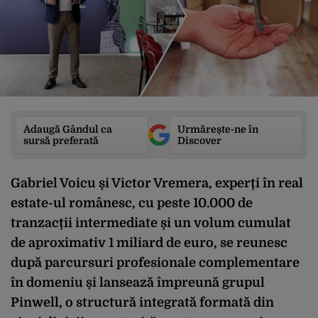
Adaugă Gândul ca
Urmărește-ne în
sursă preferată
Discover
Gabriel Voicu și Victor Vremera, experți în real
estate-ul românesc, cu peste 10.000 de
tranzacții intermediate și un volum cumulat
de aproximativ 1 miliard de euro, se reunesc
după parcursuri profesionale complementare
în domeniu și lansează împreună grupul
Pinwell, o structură integrată formată din