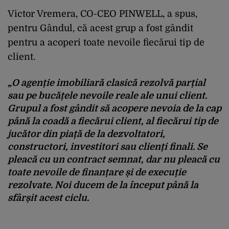
Victor Vremera, CO-CEO PINWELL, a spus,
pentru Gândul, că acest grup a fost gândit
pentru a acoperi toate nevoile fiecărui tip de
client.
„O agenție imobiliară clasică rezolvă parțial
sau pe bucățele nevoile reale ale unui client.
Grupul a fost gândit să acopere nevoia de la cap
până la coadă a fiecărui client, al fiecărui tip de
jucător din piață de la dezvoltatori,
constructori, investitori sau clienți finali. Se
pleacă cu un contract semnat, dar nu pleacă cu
toate nevoile de finanțare și de execuție
rezolvate. Noi ducem de la început până la
sfârșit acest ciclu.