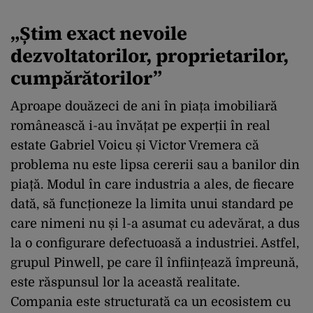
„Știm exact nevoile
dezvoltatorilor, proprietarilor,
cumpărătorilor”
Aproape douăzeci de ani în piața imobiliară
românească i-au învățat pe experții în real
estate Gabriel Voicu și Victor Vremera că
problema nu este lipsa cererii sau a banilor din
piață. Modul în care industria a ales, de fiecare
dată, să funcționeze la limita unui standard pe
care nimeni nu și l-a asumat cu adevărat, a dus
la o configurare defectuoasă a industriei. Astfel,
grupul Pinwell, pe care îl înființează împreună,
este răspunsul lor la această realitate.
Compania este structurată ca un ecosistem cu