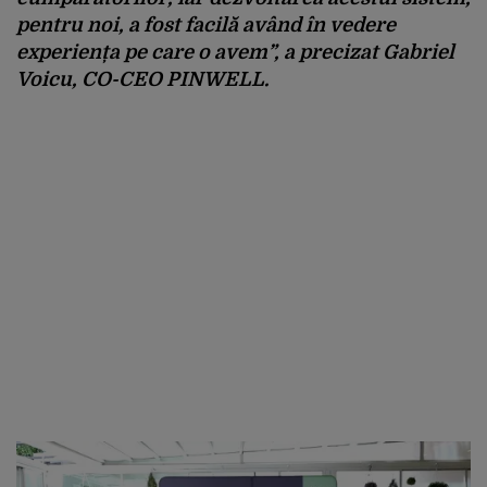
pentru noi, a fost facilă având în vedere
experiența pe care o avem”, a precizat Gabriel
Voicu, CO-CEO PINWELL.