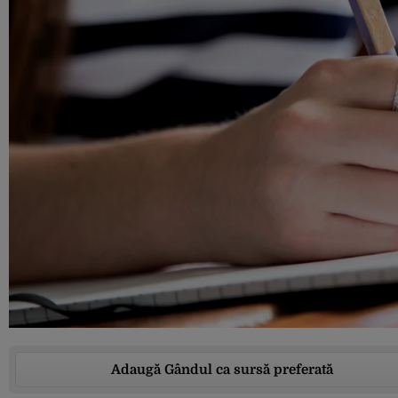
Adaugă Gândul ca sursă preferată