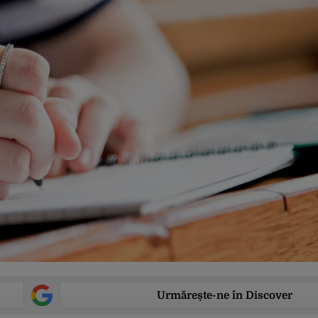
Urmărește-ne în Discover