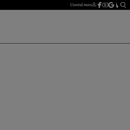
Contul meu