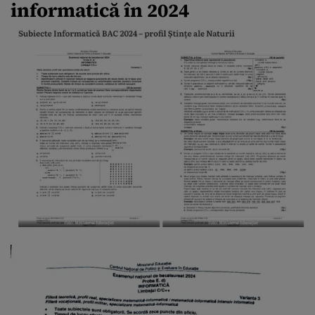
informatică în 2024