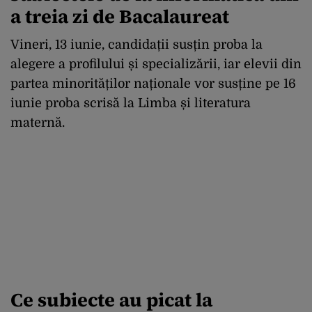
a treia zi de Bacalaureat
Vineri, 13 iunie, candidații susțin proba la
alegere a profilului și specializării, iar elevii din
partea minorităților naționale vor susține pe 16
iunie proba scrisă la Limba și literatura
maternă.
Ce subiecte au picat la