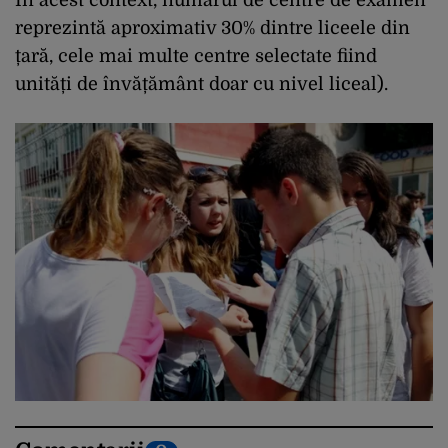
reprezintă aproximativ 30% dintre liceele din
țară, cele mai multe centre selectate fiind
unități de învățământ doar cu nivel liceal).