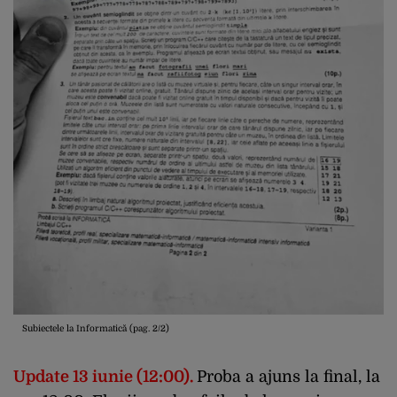
Subiectele la Informatică (pag. 2/2)
Update 13 iunie (12:00).
Proba a ajuns la final, la