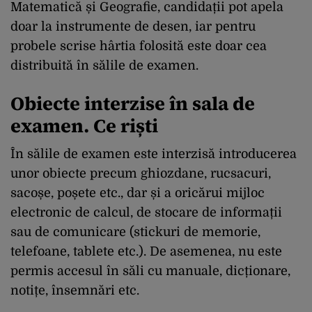
Matematică și Geografie, candidații pot apela
doar la instrumente de desen, iar pentru
probele scrise hârtia folosită este doar cea
distribuită în sălile de examen.
Obiecte interzise în sala de
examen. Ce riști
În sălile de examen este interzisă introducerea
unor obiecte precum ghiozdane, rucsacuri,
sacoșe, poșete etc., dar și a oricărui mijloc
electronic de calcul, de stocare de informații
sau de comunicare (stickuri de memorie,
telefoane, tablete etc.). De asemenea, nu este
permis accesul în săli cu manuale, dicționare,
notițe, însemnări etc.