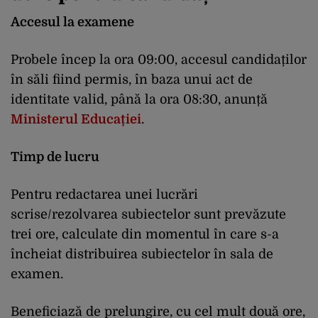
Accesul la examene
Probele încep la ora 09:00, accesul candidaților
în săli fiind permis, în baza unui act de
identitate valid, până la ora 08:30, anunță
Ministerul Educației
.
Timp de lucru
Pentru redactarea unei lucrări
scrise/rezolvarea subiectelor sunt prevăzute
trei ore, calculate din momentul în care s-a
încheiat distribuirea subiectelor în sala de
examen.
Beneficiază de prelungire, cu cel mult două ore,