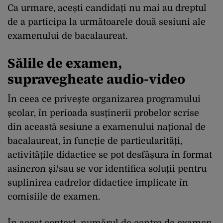
Ca urmare, acești candidați nu mai au dreptul
de a participa la următoarele două sesiuni ale
examenului de bacalaureat.
Sălile de examen,
supravegheate audio-video
În ceea ce privește organizarea programului
școlar, în perioada susținerii probelor scrise
din această sesiune a examenului național de
bacalaureat, în funcție de particularități,
activitățile didactice se pot desfășura în format
asincron și/sau se vor identifica soluții pentru
suplinirea cadrelor didactice implicate în
comisiile de examen.
În acest context, numărul de centre de examen