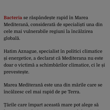
Bacteria
se răspândește rapid în Marea
Mediterană, considerată de specialiști una din
cele mai vulnerabile regiuni la încălzirea
globală.
Hatim Aznague, specialist în politici climatice
și energetice, a declarat că Mediterana nu este
doar o victimă a schimbărilor climatice, ci le și
prevestește.
Marea Mediterană este una din mările care se
încălzesc cel mai rapid de pe Terra.
Țările care împart această mare pot alege să