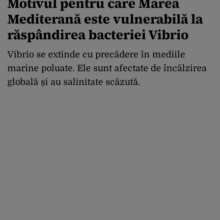
Motivul pentru care Marea
Mediterană este vulnerabilă la
răspândirea bacteriei Vibrio
Vibrio se extinde cu precădere în mediile
marine poluate. Ele sunt afectate de încălzirea
globală și au salinitate scăzută.