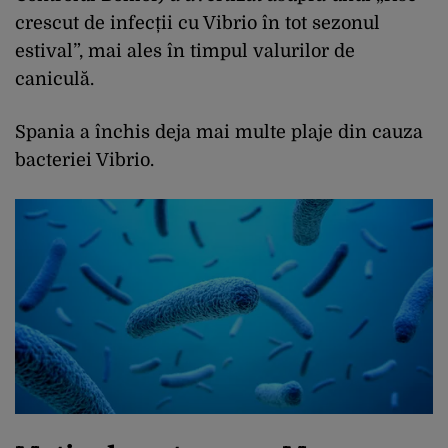
crescut de infecții cu Vibrio în tot sezonul
estival”, mai ales în timpul valurilor de
caniculă.
Spania a închis deja mai multe plaje din cauza
bacteriei Vibrio.