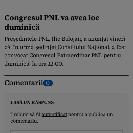
Congresul PNL va avea loc
duminică
Președintele PNL, Ilie Bolojan, a anunțat vineri
că, în urma ședinței Consiliului Național, a fost
convocat Congresul Extraordinar PNL pentru
duminică, la ora 12:00.
Comentarii
0
LASĂ UN RĂSPUNS
Trebuie să fii
autentificat
pentru a publica un
comentariu.