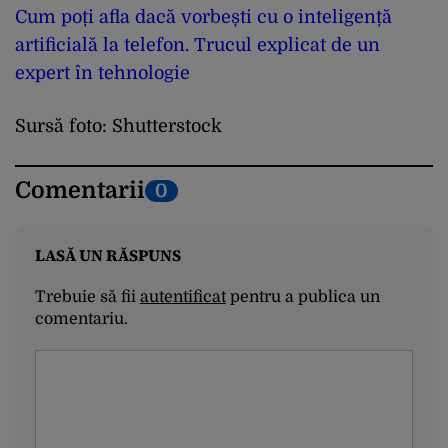
Cum poți afla dacă vorbești cu o inteligență
artificială la telefon. Trucul explicat de un
expert în tehnologie
Sursă foto: Shutterstock
Comentarii
0
LASĂ UN RĂSPUNS
Trebuie să fii
autentificat
pentru a publica un
comentariu.