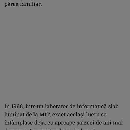
părea familiar.
În 1966, într-un laborator de informatică slab
luminat de la MIT, exact același lucru se
întâmplase deja, cu aproape șaizeci de ani mai