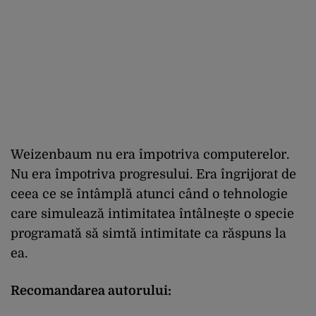
Weizenbaum nu era împotriva computerelor.
Nu era împotriva progresului. Era îngrijorat de
ceea ce se întâmplă atunci când o tehnologie
care simulează intimitatea întâlnește o specie
programată să simtă intimitate ca răspuns la
ea.
Recomandarea autorului: