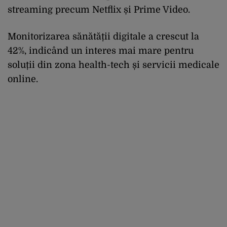
streaming precum Netflix și Prime Video.
Monitorizarea sănătății digitale a crescut la
42%, indicând un interes mai mare pentru
soluții din zona health-tech și servicii medicale
online.