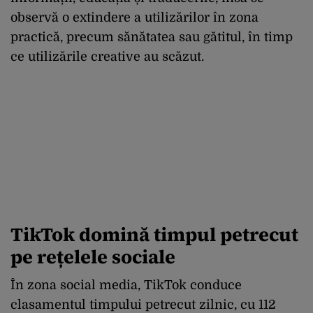
observă o extindere a utilizărilor în zona
practică, precum sănătatea sau gătitul, în timp
ce utilizările creative au scăzut.
TikTok domină timpul petrecut
pe rețelele sociale
În zona social media, TikTok conduce
clasamentul timpului petrecut zilnic, cu 112