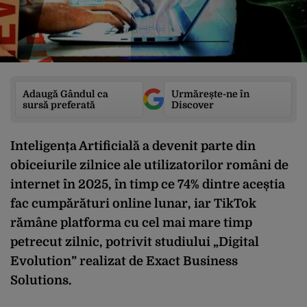
Adaugă Gândul ca
Urmărește-ne în
sursă preferată
Discover
Inteligența Artificială a devenit parte din
obiceiurile zilnice ale utilizatorilor români de
internet în 2025, în timp ce 74% dintre aceștia
fac cumpărături online lunar, iar TikTok
rămâne platforma cu cel mai mare timp
petrecut zilnic, potrivit studiului „Digital
Evolution” realizat de Exact Business
Solutions.