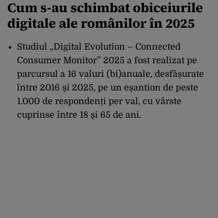
Cum s-au schimbat obiceiurile
digitale ale românilor în 2025
Studiul „Digital Evolution – Connected
Consumer Monitor” 2025 a fost realizat pe
parcursul a 16 valuri (bi)anuale, desfășurate
între 2016 și 2025, pe un eșantion de peste
1.000 de respondenți per val, cu vârste
cuprinse între 18 și 65 de ani.