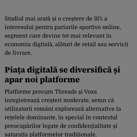
Studiul mai arată și o creștere de 31% a
interesului pentru pariurile sportive online,
segment care devine tot mai relevant în
economia digitală, alături de retail sau servicii
de livrare.
Piața digitală se diversifică și
apar noi platforme
Platforme precum Threads și Voxa
înregistrează creșteri moderate, semn că
utilizatorii români explorează alternative la
rețelele dominante, în special în contextul
preocupărilor legate de confidențialitate și
saturația platformelor tradiționale.