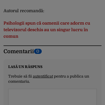
Autorul recomandă:
Psihologii spun că oamenii care adorm cu
televizorul deschis au un singur lucru în
comun
Comentarii
0
LASĂ UN RĂSPUNS
Trebuie să fii
autentificat
pentru a publica un
comentariu.