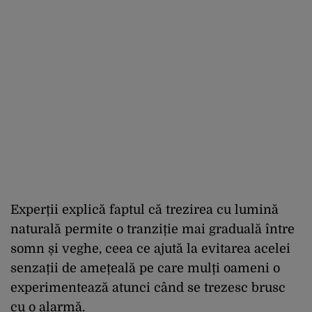
Experții explică faptul că trezirea cu lumină
naturală permite o tranziție mai graduală între
somn și veghe, ceea ce ajută la evitarea acelei
senzații de amețeală pe care mulți oameni o
experimentează atunci când se trezesc brusc
cu o alarmă.