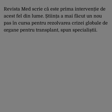
Revista Med scrie că este prima intervenție de
acest fel din lume. Știința a mai făcut un nou
pas în cursa pentru rezolvarea crizei globale de
organe pentru transplant, spun specialiștii.