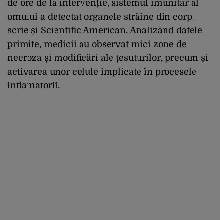
de ore de la intervenție, sistemul imunitar al
omului a detectat organele străine din corp,
scrie și Scientific American. Analizând datele
primite, medicii au observat mici zone de
necroză și modificări ale țesuturilor, precum și
activarea unor celule implicate în procesele
inflamatorii.