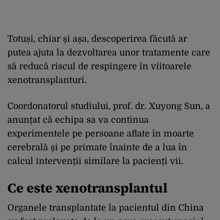
Totuși, chiar și așa, descoperirea făcută ar
putea ajuta la dezvoltarea unor tratamente care
să reducă riscul de respingere în viitoarele
xenotransplanturi.
Coordonatorul studiului, prof. dr. Xuyong Sun, a
anunțat că echipa sa va continua
experimentele pe persoane aflate în moarte
cerebrală și pe primate înainte de a lua în
calcul intervenții similare la pacienți vii.
Ce este xenotransplantul
Organele transplantate la pacientul din China