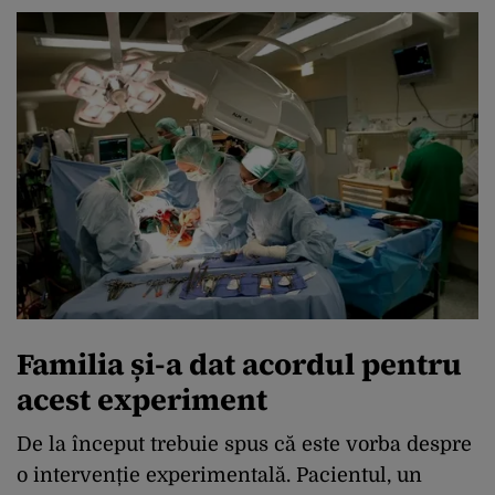
Familia și-a dat acordul pentru
acest experiment
De la început trebuie spus că este vorba despre
o intervenție experimentală. Pacientul, un