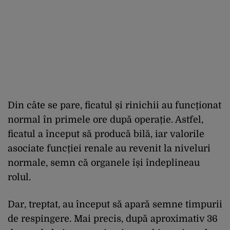
Din câte se pare, ficatul și rinichii au funcționat
normal în primele ore după operație. Astfel,
ficatul a început să producă bilă, iar valorile
asociate funcției renale au revenit la niveluri
normale, semn că organele își îndeplineau
rolul.
Dar, treptat, au început să apară semne timpurii
de respingere. Mai precis, după aproximativ 36