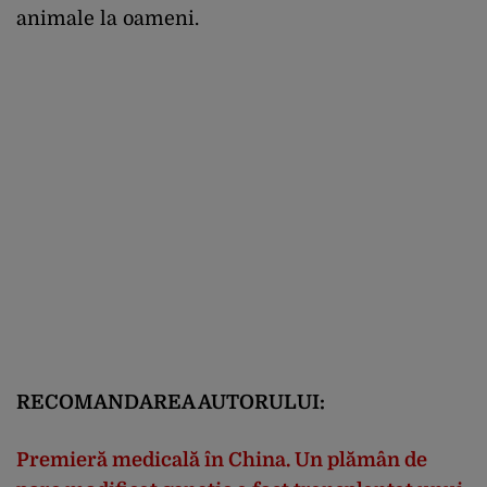
animale la oameni.
RECOMANDAREA AUTORULUI:
Premieră medicală în China. Un plămân de