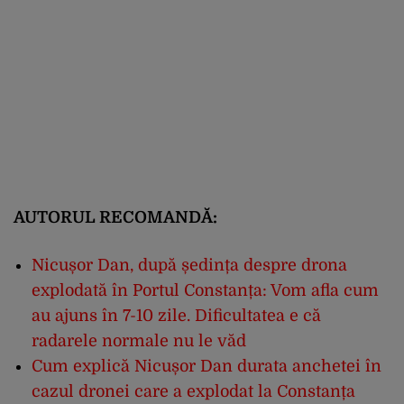
AUTORUL RECOMANDĂ:
Nicușor Dan, după ședința despre drona
explodată în Portul Constanța: Vom afla cum
au ajuns în 7-10 zile. Dificultatea e că
radarele normale nu le văd
Cum explică Nicușor Dan durata anchetei în
cazul dronei care a explodat la Constanța