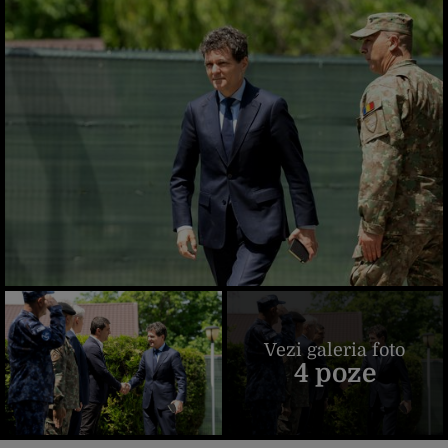
Vezi galeria foto
4 poze