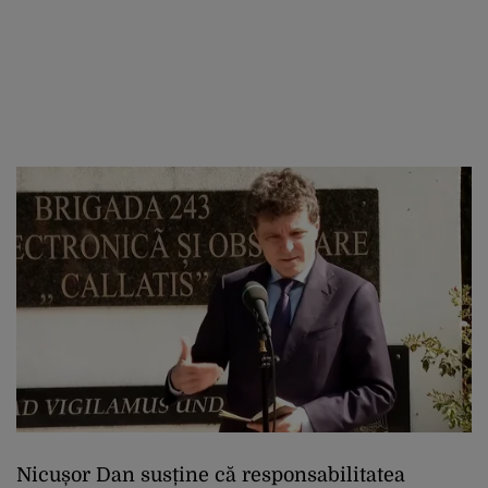
Nicușor Dan susține că responsabilitatea