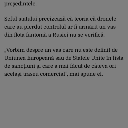
preşedintele.
Șeful statului precizează că teoria că dronele
care au pierdut controlul ar fi urmărit un vas
din flota fantomă a Rusiei nu se verifică.
„Vorbim despre un vas care nu este definit de
Uniunea Europeană sau de Statele Unite în lista
de sancţiuni şi care a mai făcut de câteva ori
acelaşi traseu comercial”, mai spune el.