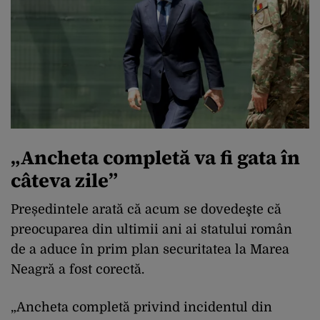
„Ancheta completă va fi gata în
câteva zile”
Președintele arată că acum se dovedeşte că
preocuparea din ultimii ani ai statului român
de a aduce în prim plan securitatea la Marea
Neagră a fost corectă.
„Ancheta completă privind incidentul din