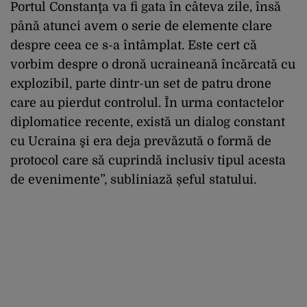
Portul Constanţa va fi gata în câteva zile, însă
până atunci avem o serie de elemente clare
despre ceea ce s-a întâmplat. Este cert că
vorbim despre o dronă ucraineană încărcată cu
explozibil, parte dintr-un set de patru drone
care au pierdut controlul. În urma contactelor
diplomatice recente, există un dialog constant
cu Ucraina şi era deja prevăzută o formă de
protocol care să cuprindă inclusiv tipul acesta
de evenimente”, subliniază șeful statului.