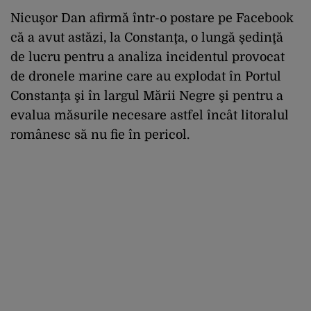
Nicuşor Dan afirmă într-o postare pe Facebook
că a avut astăzi, la Constanţa, o lungă şedinţă
de lucru pentru a analiza incidentul provocat
de dronele marine care au explodat în Portul
Constanţa şi în largul Mării Negre şi pentru a
evalua măsurile necesare astfel încât litoralul
românesc să nu fie în pericol.