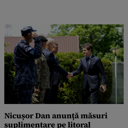
Nicușor Dan anunță măsuri
suplimentare pe litoral