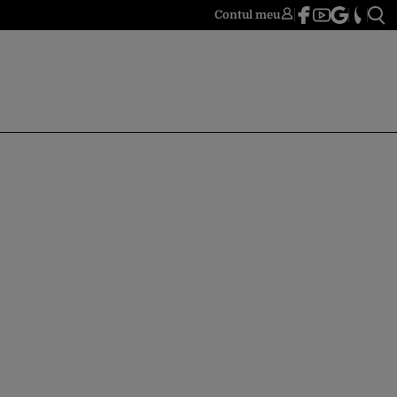
Contul meu