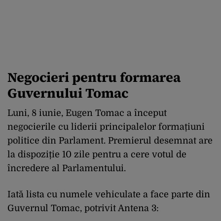
Negocieri pentru formarea
Guvernului Tomac
Luni, 8 iunie, Eugen Tomac a început
negocierile cu liderii principalelor formațiuni
politice din Parlament. Premierul desemnat are
la dispoziție 10 zile pentru a cere votul de
încredere al Parlamentului.
Iată lista cu numele vehiculate a face parte din
Guvernul Tomac, potrivit Antena 3: