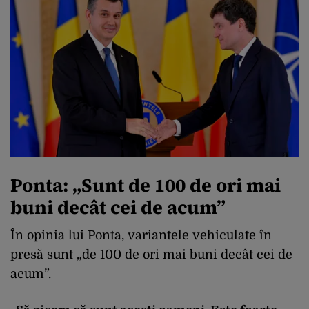
Ponta: „Sunt de 100 de ori mai
buni decât cei de acum”
În opinia lui Ponta, variantele vehiculate în
presă sunt „de 100 de ori mai buni decât cei de
acum”.