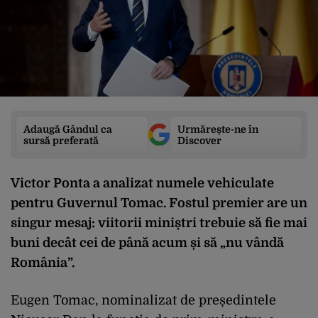
Adaugă Gândul ca
Urmărește-ne în
sursă preferată
Discover
Victor Ponta a analizat numele vehiculate
pentru Guvernul Tomac. Fostul premier are un
singur mesaj: viitorii miniștri trebuie să fie mai
buni decât cei de până acum și să „nu vândă
România”.
Eugen Tomac, nominalizat de președintele