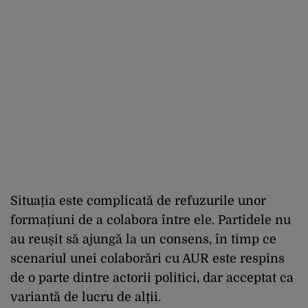
Situația este complicată de refuzurile unor
formațiuni de a colabora între ele. Partidele nu
au reușit să ajungă la un consens, în timp ce
scenariul unei colaborări cu AUR este respins
de o parte dintre actorii politici, dar acceptat ca
variantă de lucru de alții.