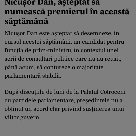
Nicușor Dan, așteptat să
numească premierul în această
săptămână
Nicușor Dan este așteptat să desemneze, în
cursul acestei săptămâni, un candidat pentru
funcția de prim-ministru, în contextul unei
serii de consultări politice care nu au reușit,
până acum, să contureze o majoritate
parlamentară stabilă.
După discuțiile de luni de la Palatul Cotroceni
cu partidele parlamentare, președintele nu a
obținut un acord clar privind susținerea unui
viitor guvern.