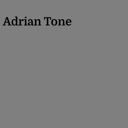
Adrian Tone