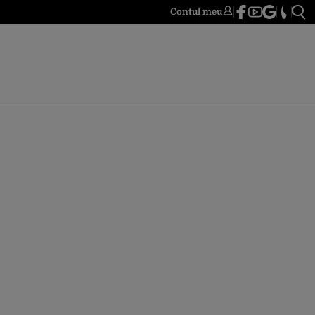
Contul meu