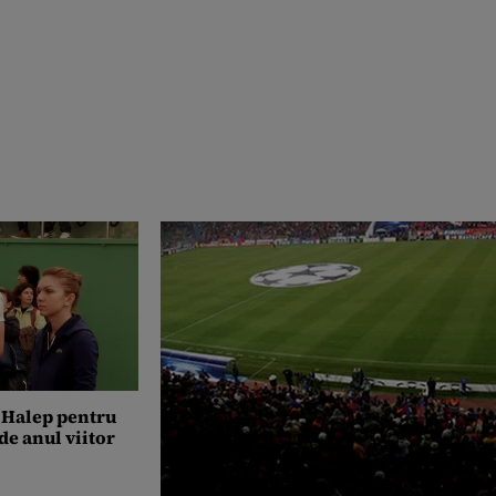
 Halep pentru
de anul viitor