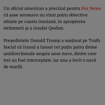
Un oficial american a precizat pentru
Fox News
că șase aeronave au vizat patru obiective
situate pe coasta iraniană, în apropierea
strâmtorii și a insulei Qeshm.
Președintele Donald Trump a susținut pe Truth
Social că Iranul a lansat cel puțin patru drone
unidirecționale asupra unor nave, dintre care
trei au fost interceptate, iar una a lovit o navă
de marfă.