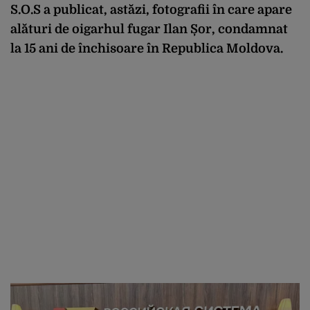
S.O.S a publicat, astăzi, fotografii în care apare
alături de oigarhul fugar Ilan Șor, condamnat
la 15 ani de închisoare în Republica Moldova.