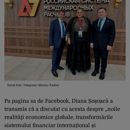
Sursă foto: Telegram/ Marina Tauber
Pa pagina sa de Facebook, Diana Șoșoacă a
transmis că a discutat cu acesta despre „noile
realități economice globale, transformările
sistemului financiar internațional și