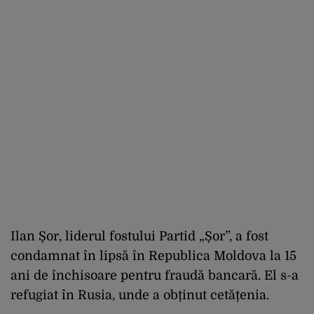
Ilan Șor, liderul fostului Partid „Șor”, a fost
condamnat în lipsă în Republica Moldova la 15
ani de închisoare pentru fraudă bancară. El s-a
refugiat în Rusia, unde a obținut cetățenia.