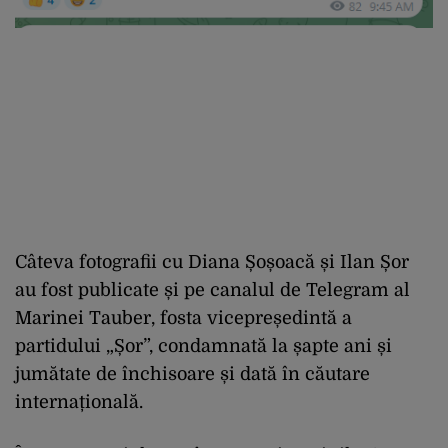
Câteva fotografii cu Diana Șoșoacă și Ilan Șor
au fost publicate și pe canalul de Telegram al
Marinei Tauber, fosta vicepreședintă a
partidului „Șor”, condamnată la șapte ani și
jumătate de închisoare și dată în căutare
internațională.