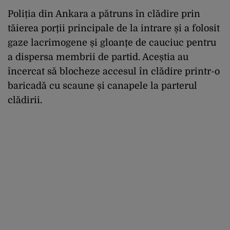
Poliția din Ankara a pătruns în clădire prin
tăierea porții principale de la intrare și a folosit
gaze lacrimogene și gloanțe de cauciuc pentru
a dispersa membrii de partid. Aceștia au
încercat să blocheze accesul în clădire printr-o
baricadă cu scaune și canapele la parterul
clădirii.