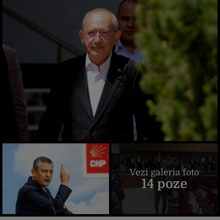
Vezi galeria foto
14 poze