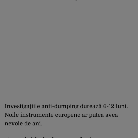
Investigațiile anti-dumping durează 6-12 luni.
Noile instrumente europene ar putea avea
nevoie de ani.