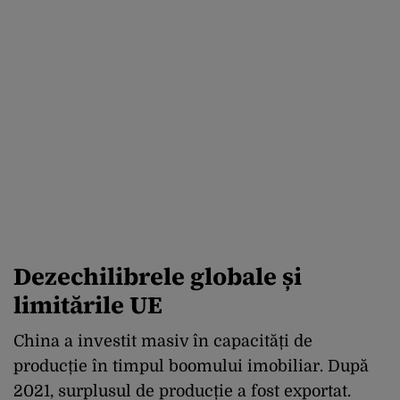
Dezechilibrele globale și
l
imitările UE
China a investit masiv în capacități de
producție în timpul boomului imobiliar. După
2021, surplusul de producție a fost exportat.