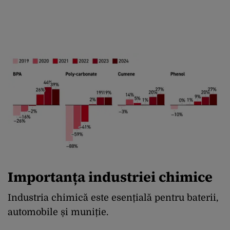
Importanța industriei chimice
Industria chimică este esențială pentru baterii,
automobile și muniție.