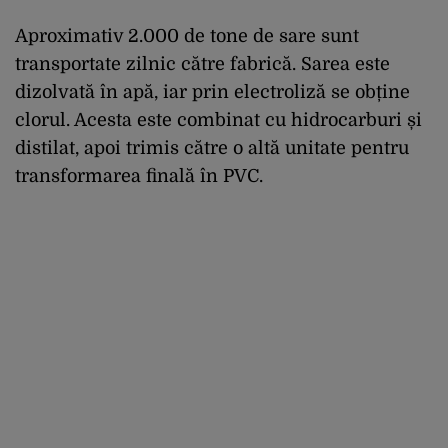
Aproximativ 2.000 de tone de sare sunt
transportate zilnic către fabrică. Sarea este
dizolvată în apă, iar prin electroliză se obține
clorul. Acesta este combinat cu hidrocarburi și
distilat, apoi trimis către o altă unitate pentru
transformarea finală în PVC.