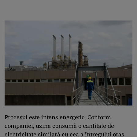
Procesul este intens energetic. Conform
companiei, uzina consumă o cantitate de
electricitate similară cu cea a întregului oraș