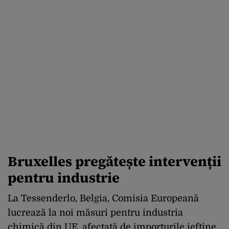
Bruxelles pregătește intervenții
pentru industrie
La Tessenderlo, Belgia, Comisia Europeană
lucrează la noi măsuri pentru industria
chimică din UE, afectată de importurile ieftine