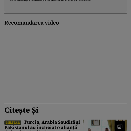
Recomandarea video
Citește Și
Turcia, Arabia Saudită și
MILITAR
Pakistanul au încheiat o alianță