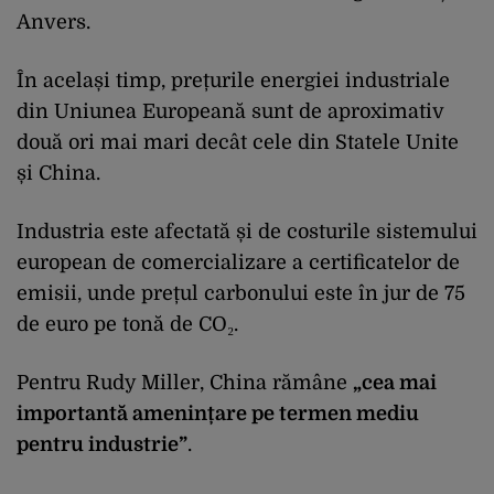
Anvers.
În același timp, prețurile energiei industriale
din Uniunea Europeană sunt de aproximativ
două ori mai mari decât cele din Statele Unite
și China.
Industria este afectată și de costurile sistemului
european de comercializare a certificatelor de
emisii, unde prețul carbonului este în jur de 75
de euro pe tonă de CO₂.
Pentru Rudy Miller, China rămâne
„cea mai
importantă amenințare pe termen mediu
pentru industrie”
.