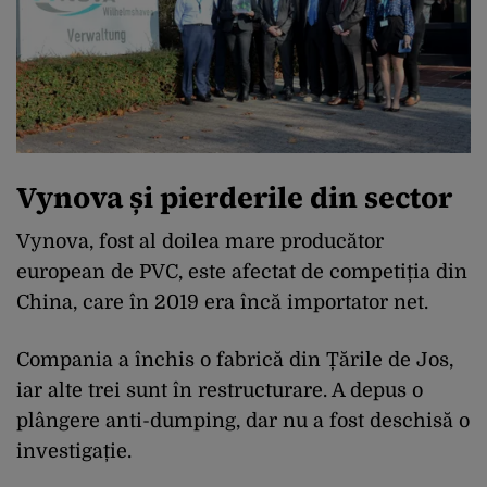
Vynova și pierderile din sector
Vynova, fost al doilea mare producător
european de PVC, este afectat de competiția din
China, care în 2019 era încă importator net.
Compania a închis o fabrică din Țările de Jos,
iar alte trei sunt în restructurare. A depus o
plângere anti-dumping, dar nu a fost deschisă o
investigație.