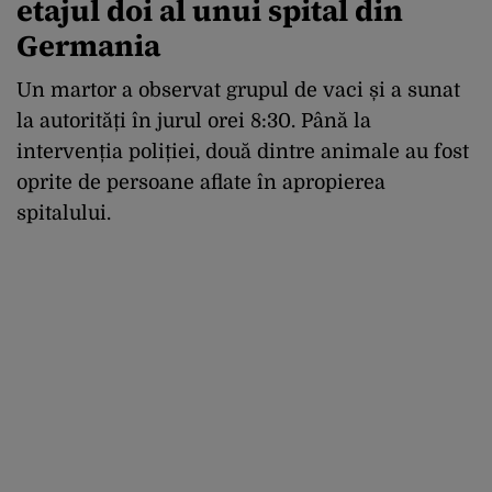
etajul doi al unui spital din
Germania
Un martor a observat grupul de vaci și a sunat
la autorități în jurul orei 8:30. Până la
intervenția poliției, două dintre animale au fost
oprite de persoane aflate în apropierea
spitalului.