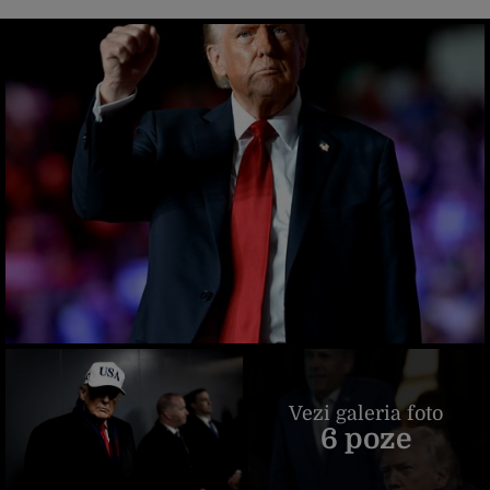
Vezi galeria foto
6 poze