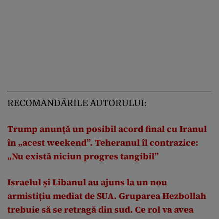
RECOMANDĂRILE AUTORULUI:
Trump anunță un posibil acord final cu Iranul
în „acest weekend”. Teheranul îl contrazice:
„Nu există niciun progres tangibil”
Israelul și Libanul au ajuns la un nou
armistițiu mediat de SUA. Gruparea Hezbollah
trebuie să se retragă din sud. Ce rol va avea