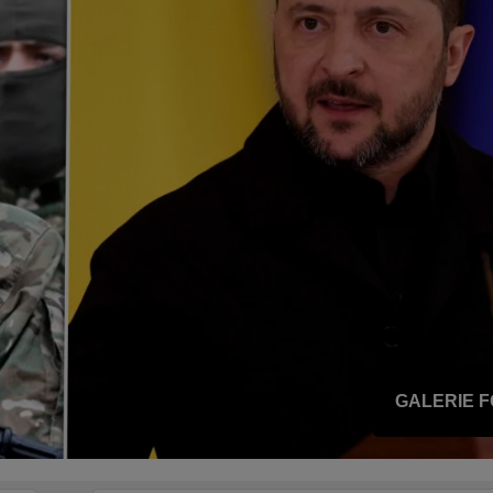
GALERIE 