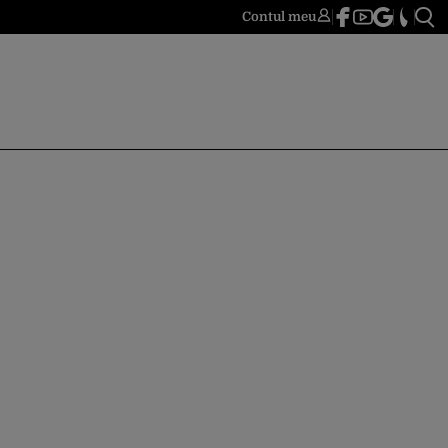
Contul meu