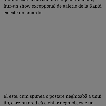
într-un show excepțional de galerie de la Rapid
că este un smardoi.
El este, cum spunea o postare neghioabă a unui
tip, care nu cred că e chiar neghiob, este un