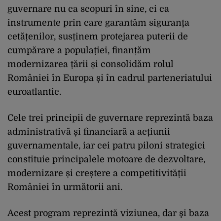
guvernare nu ca scopuri în sine, ci ca
instrumente prin care garantăm siguranța
cetățenilor, susținem protejarea puterii de
cumpărare a populației, finanțăm
modernizarea țării și consolidăm rolul
României în Europa și în cadrul parteneriatului
euroatlantic.
Cele trei principii de guvernare reprezintă baza
administrativă și financiară a acțiunii
guvernamentale, iar cei patru piloni strategici
constituie principalele motoare de dezvoltare,
modernizare și creștere a competitivității
României în următorii ani.
Acest program reprezintă viziunea, dar şi baza