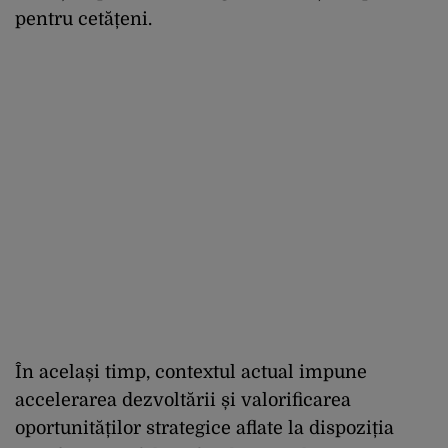
pentru cetățeni.
În același timp, contextul actual impune
accelerarea dezvoltării și valorificarea
oportunităților strategice aflate la dispoziția