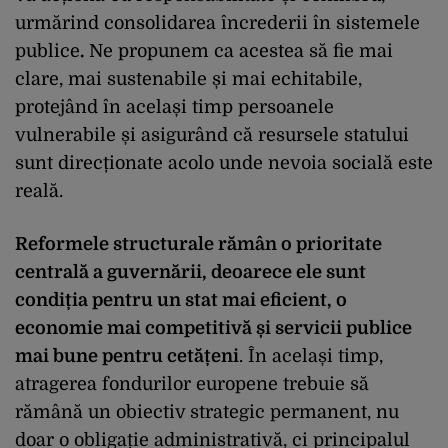
urmărind consolidarea încrederii în sistemele
publice
.
Ne propunem ca acestea să fie mai
clare, mai sustenabile și mai echitabile,
protejând în același timp persoanele
vulnerabile și asigurând că resursele statului
sunt direcționate acolo unde nevoia socială este
reală.
Reformele structurale rămân o prioritate
centrală a guvernării, deoarece ele sunt
condiția pentru un stat mai eficient, o
economie mai competitivă și servicii publice
mai bune pentru cetățeni
. În același timp,
atragerea fondurilor europene trebuie să
rămână un obiectiv strategic permanent, nu
doar o obligație administrativă, ci principalul