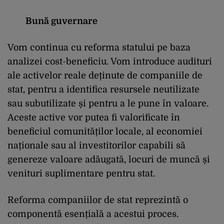
Bună guvernare
Vom continua cu reforma statului pe baza
analizei cost-beneficiu. Vom introduce audituri
ale activelor reale deținute de companiile de
stat, pentru a identifica resursele neutilizate
sau subutilizate și pentru a le pune în valoare.
Aceste active vor putea fi valorificate în
beneficiul comunităților locale, al economiei
naționale sau al investitorilor capabili să
genereze valoare adăugată, locuri de muncă și
venituri suplimentare pentru stat.
Reforma companiilor de stat reprezintă o
componentă esențială a acestui proces.