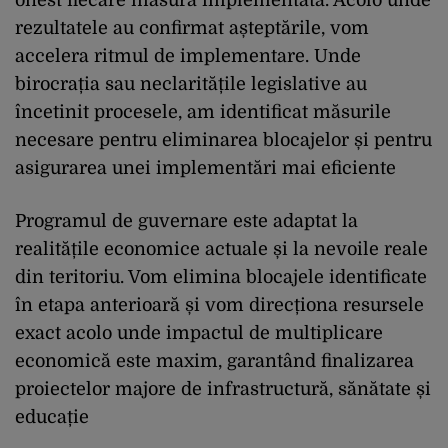
rezultatele au confirmat așteptările, vom
accelera ritmul de implementare. Unde
birocrația sau neclaritățile legislative au
încetinit procesele, am identificat măsurile
necesare pentru eliminarea blocajelor și pentru
asigurarea unei implementări mai eficiente
Programul de guvernare este adaptat la
realitățile economice actuale și la nevoile reale
din teritoriu. Vom elimina blocajele identificate
în etapa anterioară și vom direcționa resursele
exact acolo unde impactul de multiplicare
economică este maxim, garantând finalizarea
proiectelor majore de infrastructură, sănătate și
educație