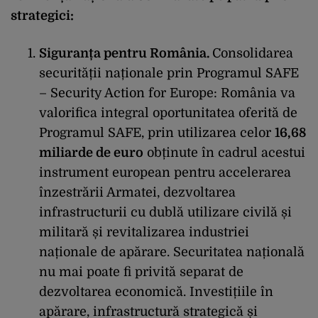
strategici:
Siguranța pentru România.
Consolidarea
securității naționale prin Programul SAFE
– Security Action for Europe: România va
valorifica integral oportunitatea oferită de
Programul SAFE, prin utilizarea celor
16,68
miliarde de euro
obținute în cadrul acestui
instrument european pentru accelerarea
înzestrării Armatei, dezvoltarea
infrastructurii cu dublă utilizare civilă și
militară și revitalizarea industriei
naționale de apărare. Securitatea națională
nu mai poate fi privită separat de
dezvoltarea economică. Investițiile în
apărare, infrastructură strategică și