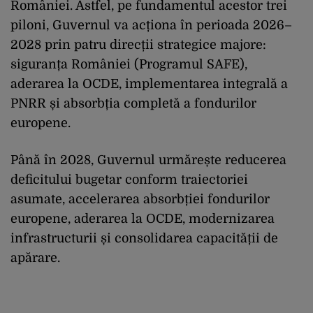
României. Astfel, pe fundamentul acestor trei
piloni, Guvernul va acționa în perioada 2026–
2028 prin patru direcții strategice majore:
siguranța României (Programul SAFE),
aderarea la OCDE, implementarea integrală a
PNRR și absorbția completă a fondurilor
europene.
Până în 2028, Guvernul urmărește reducerea
deficitului bugetar conform traiectoriei
asumate, accelerarea absorbției fondurilor
europene, aderarea la OCDE, modernizarea
infrastructurii și consolidarea capacității de
apărare.