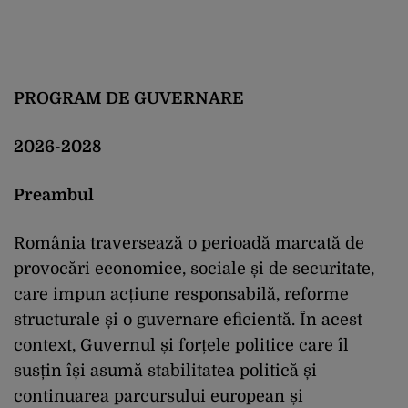
PROGRAM DE GUVERNARE
2026-2028
Preambul
România traversează o perioadă marcată de
provocări economice, sociale și de securitate,
care impun acțiune responsabilă, reforme
structurale și o guvernare eficientă. În acest
context, Guvernul și forțele politice care îl
susțin își asumă stabilitatea politică și
continuarea parcursului european și