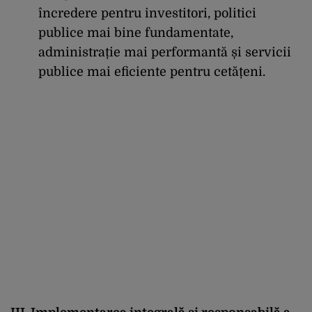
încredere pentru investitori, politici
publice mai bine fundamentate,
administrație mai performantă și servicii
publice mai eficiente pentru cetățeni.