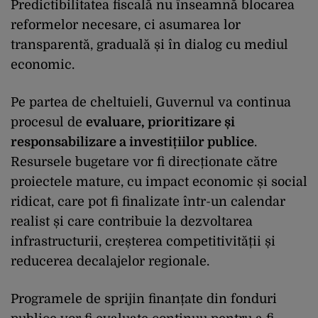
Predictibilitatea fiscală nu înseamnă blocarea
reformelor necesare, ci asumarea lor
transparentă, graduală și în dialog cu mediul
economic.
Pe partea de cheltuieli, Guvernul va continua
procesul de
evaluare, prioritizare și
responsabilizare a investițiilor publice
.
Resursele bugetare vor fi direcționate către
proiectele mature, cu impact economic și social
ridicat, care pot fi finalizate într-un calendar
realist și care contribuie la dezvoltarea
infrastructurii, creșterea competitivității și
reducerea decalajelor regionale.
Programele de sprijin finanțate din fonduri