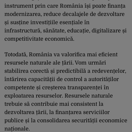
instrument prin care România își poate finanța
modernizarea, reduce decalajele de dezvoltare
și susține investițiile esențiale în
infrastructură, sănătate, educație, digitalizare și
competitivitate economică.
Totodată, România va valorifica mai eficient
resursele naturale ale țării. Vom urmări
stabilirea corectă și predictibilă a redevențelor,
întărirea capacității de control a autorităților
competente și creșterea transparenței în
exploatarea resurselor. Resursele naturale
trebuie să contribuie mai consistent la
dezvoltarea țării, la finanțarea serviciilor
publice și la consolidarea securității economice
naționale.