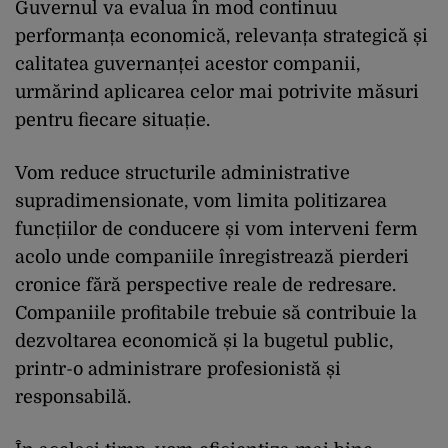
Guvernul va evalua în mod continuu
performanța economică, relevanța strategică și
calitatea guvernanței acestor companii,
urmărind aplicarea celor mai potrivite măsuri
pentru fiecare situație.
Vom reduce structurile administrative
supradimensionate, vom limita politizarea
funcțiilor de conducere și vom interveni ferm
acolo unde companiile înregistrează pierderi
cronice fără perspective reale de redresare.
Companiile profitabile trebuie să contribuie la
dezvoltarea economică și la bugetul public,
printr-o administrare profesionistă și
responsabilă.