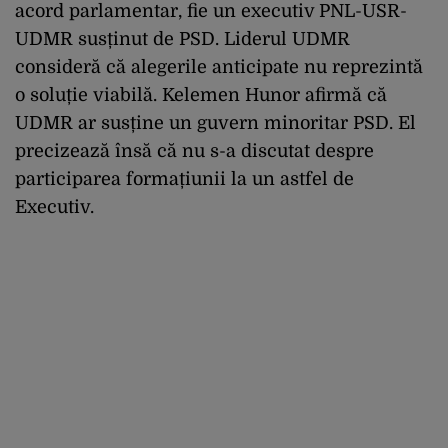
acord parlamentar, fie un executiv PNL-USR-
UDMR susținut de PSD. Liderul UDMR
consideră că alegerile anticipate nu reprezintă
o soluție viabilă. Kelemen Hunor afirmă că
UDMR ar susține un guvern minoritar PSD. El
precizează însă că nu s-a discutat despre
participarea formațiunii la un astfel de
Executiv.