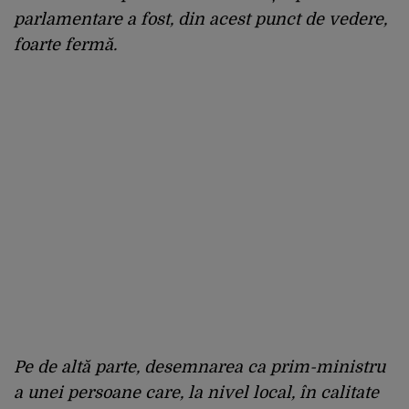
parlamentare a fost, din acest punct de vedere,
foarte fermă.
Pe de altă parte, desemnarea ca prim-ministru
a unei persoane care, la nivel local, în calitate