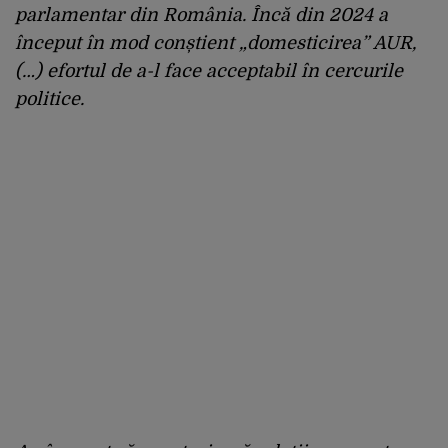
parlamentar din România. Încă din 2024 a
început în mod conștient „domesticirea” AUR,
(…) efortul de a-l face acceptabil în cercurile
politice.