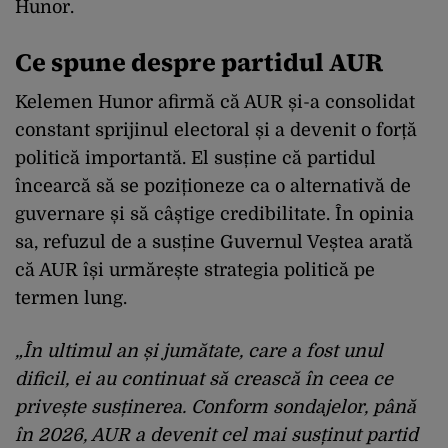
Hunor.
Ce spune despre partidul AUR
Kelemen Hunor afirmă că AUR și-a consolidat
constant sprijinul electoral și a devenit o forță
politică importantă. El susține că partidul
încearcă să se poziționeze ca o alternativă de
guvernare și să câștige credibilitate. În opinia
sa, refuzul de a susține Guvernul Veștea arată
că AUR își urmărește strategia politică pe
termen lung.
„În ultimul an și jumătate, care a fost unul
dificil, ei au continuat să crească în ceea ce
privește susținerea. Conform sondajelor, până
în 2026, AUR a devenit cel mai susținut partid