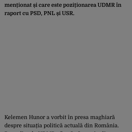
menționat și care este poziționarea UDMR în
raport cu PSD, PNL și USR.
Kelemen Hunor a vorbit în presa maghiară
despre situația politică actuală din România.