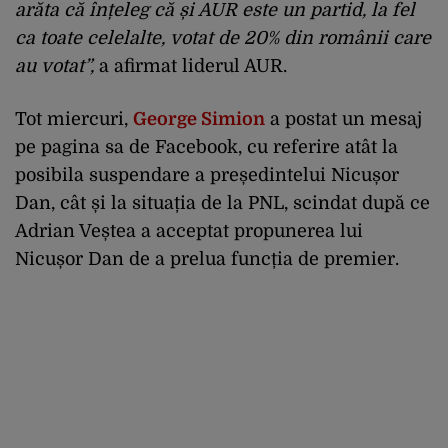
arăta că înțeleg că și AUR este un partid, la fel
ca toate celelalte, votat de 20% din românii care
au votat”,
a afirmat liderul AUR.
Tot miercuri,
George Simion
a postat un mesaj
pe pagina sa de Facebook, cu referire atât la
posibila suspendare a președintelui Nicușor
Dan, cât și la situația de la PNL, scindat după ce
Adrian Veștea a acceptat propunerea lui
Nicușor Dan de a prelua funcția de premier.