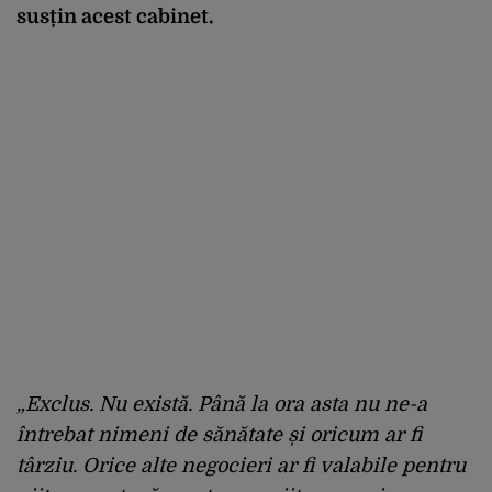
susțin acest cabinet.
„Exclus. Nu există. Până la ora asta nu ne-a
întrebat nimeni de sănătate și oricum ar fi
târziu. Orice alte negocieri ar fi valabile pentru