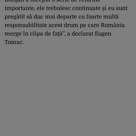
importante, ele trebuiesc continuate și eu sunt
pregătit să duc mai departe cu foarte multă
responsabilitate acest drum pe care România
merge în clipa de față”, a declarat Eugen
Tomac.