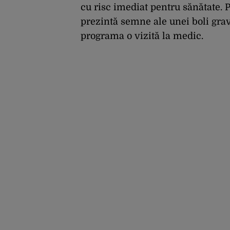
cu risc imediat pentru sănătate. P
prezintă semne ale unei boli grave
programa o vizită la medic.