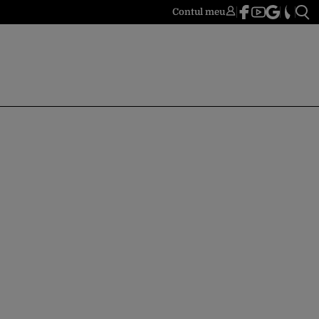
Contul meu