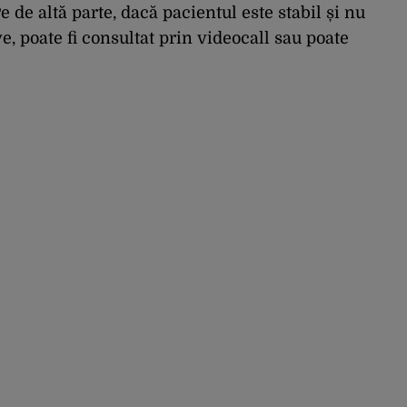
e de altă parte, dacă pacientul este stabil și nu
, poate fi consultat prin videocall sau poate