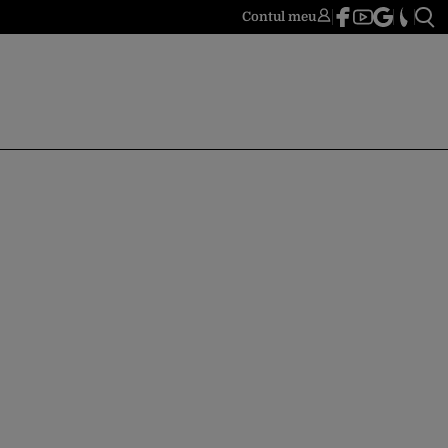
Contul meu