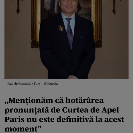
Paul de România / Foto – Wikipedia
„Menționăm că hotărârea
pronunțată de Curtea de Apel
Paris nu este definitivă la acest
moment”