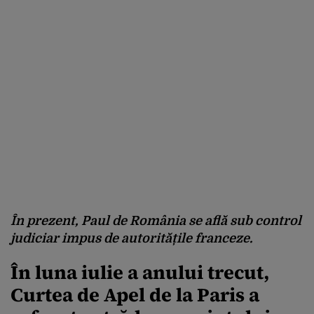
În prezent, Paul de România se află sub control
judiciar impus de autoritățile franceze.
În luna iulie a anului trecut,
Curtea de Apel de la Paris a