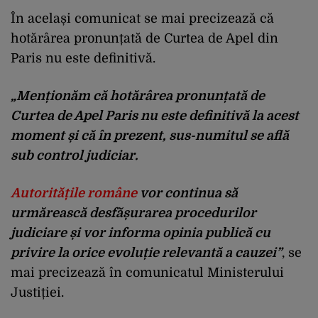
În același comunicat se mai precizează că
hotărârea pronunțată de Curtea de Apel din
Paris nu este definitivă.
„Menționăm că hotărârea pronunțată de
Curtea de Apel Paris nu este definitivă la acest
moment și că în prezent, sus-numitul se află
sub control judiciar.
Autoritățile române
vor continua să
urmărească desfășurarea procedurilor
judiciare și vor informa opinia publică cu
privire la orice evoluție relevantă a cauzei”
, se
mai precizează în comunicatul Ministerului
Justiției.