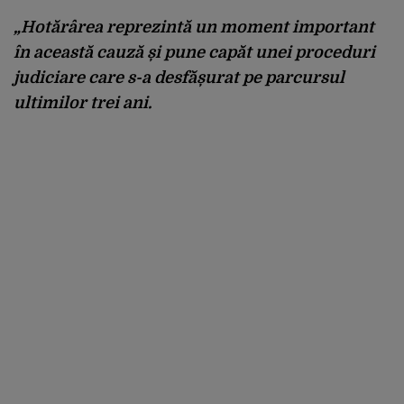
„Hotărârea reprezintă un moment important
în această cauză și pune capăt unei proceduri
judiciare care s-a desfășurat pe parcursul
ultimilor trei ani.