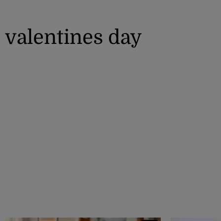
valentines day