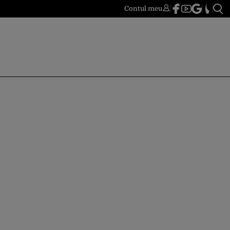
Contul meu