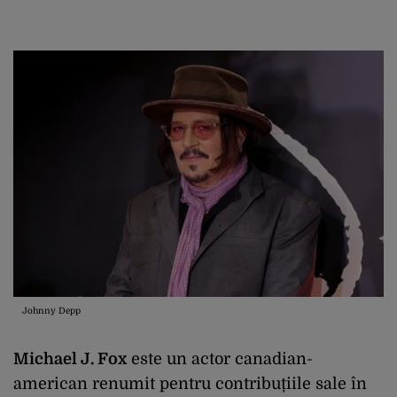
Johnny Depp
Michael J. Fox
este un actor canadian-
american renumit pentru contribuțiile sale în