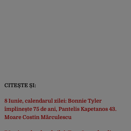
CITEȘTE ȘI:
8 Iunie, calendarul zilei: Bonnie Tyler
împlinește 75 de ani, Pantelis Kapetanos 43.
Moare Costin Mărculescu