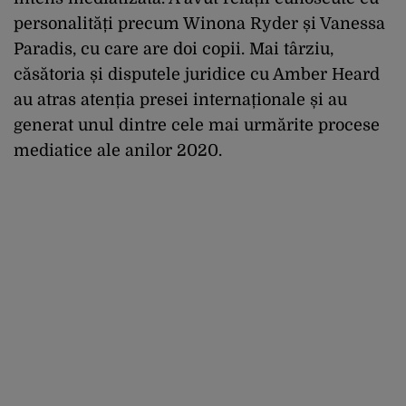
personalități precum Winona Ryder și Vanessa
Paradis, cu care are doi copii. Mai târziu,
căsătoria și disputele juridice cu Amber Heard
au atras atenția presei internaționale și au
generat unul dintre cele mai urmărite procese
mediatice ale anilor 2020.