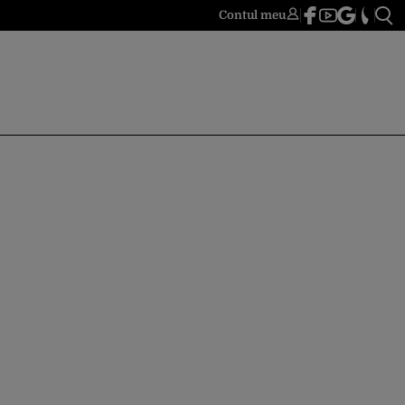
Contul meu