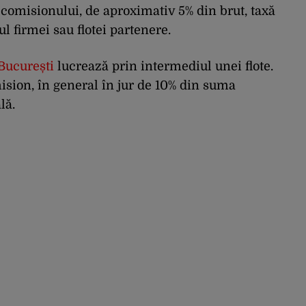
comisionului, de aproximativ 5% din brut, taxă
ul firmei sau flotei partenere.
 București
lucrează prin intermediul unei flote.
ision, în general în jur de 10% din suma
lă.