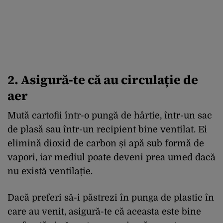
2. Asigură-te că au circulație de
aer
Mută cartofii într-o pungă de hârtie, într-un sac
de plasă sau într-un recipient bine ventilat. Ei
elimină dioxid de carbon și apă sub formă de
vapori, iar mediul poate deveni prea umed dacă
nu există ventilație.
Dacă preferi să-i păstrezi în punga de plastic în
care au venit, asigură-te că aceasta este bine