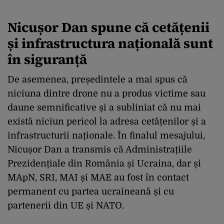
Nicușor Dan spune că cetățenii
și infrastructura națională sunt
în siguranță
De asemenea, președintele a mai spus că
niciuna dintre drone nu a produs victime sau
daune semnificative și a subliniat că nu mai
există niciun pericol la adresa cetățenilor și a
infrastructurii naționale. În finalul mesajului,
Nicușor Dan a transmis că Administrațiile
Prezidențiale din România și Ucraina, dar și
MApN, SRI, MAI și MAE au fost în contact
permanent cu partea ucraineană și cu
partenerii din UE și NATO.