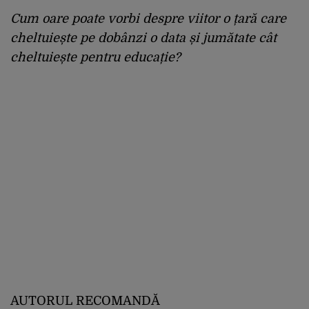
Cum oare poate vorbi despre viitor o țară care
cheltuiește pe dobânzi o data și jumătate cât
cheltuiește pentru educație?
AUTORUL RECOMANDĂ