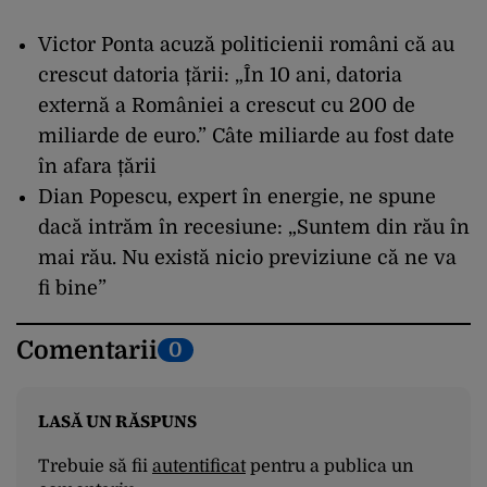
Victor Ponta acuză politicienii români că au
crescut datoria țării: „În 10 ani, datoria
externă a României a crescut cu 200 de
miliarde de euro.” Câte miliarde au fost date
în afara țării
Dian Popescu, expert în energie, ne spune
dacă intrăm în recesiune: „Suntem din rău în
mai rău. Nu există nicio previziune că ne va
fi bine”
Comentarii
0
LASĂ UN RĂSPUNS
Trebuie să fii
autentificat
pentru a publica un