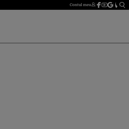
Contul meu