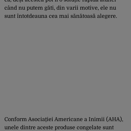
când nu putem găti, din varii motive, ele nu
sunt întotdeauna cea mai sănătoasă alegere.
Conform Asociației Americane a Inimii (AHA),
unele dintre aceste produse congelate sunt