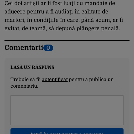
Cei doi artiști ar fi fost luați cu mandate de
aducere pentru a fi audiați în calitate de
martori, în condițiile în care, până acum, ar fi
evitat, de teamă, să depună plângere penală.
Comentarii
0
LASĂ UN RĂSPUNS
Trebuie să fii
autentificat
pentru a publica un
comentariu.