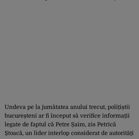
Undeva pe la jumătatea anului trecut, polițiștii
bucureșteni ar fi început să verifice informații
legate de faptul că Petre Șaim, zis Petrică
Ștoacă, un lider interlop considerat de autorități