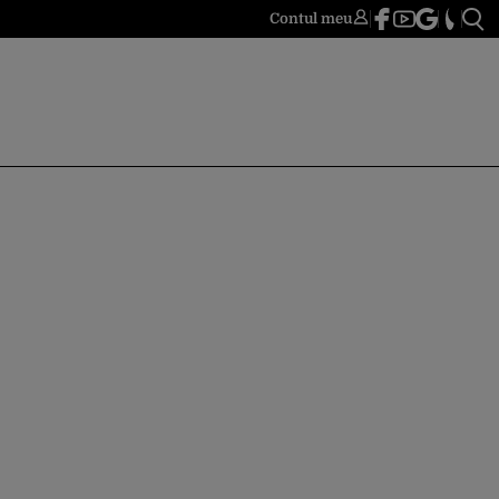
Contul meu