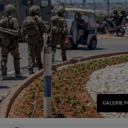
GALERIE 